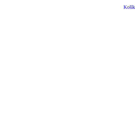
Košík